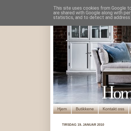
This site uses cookies from Google to 
are shared with Google along with per
statistics, and to detect and address
Hjem
Butikkene
Kontakt oss
TIRSDAG 19. JANUAR 2010