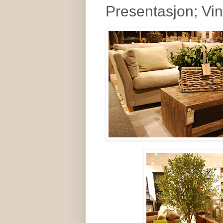
Presentasjon; Vin