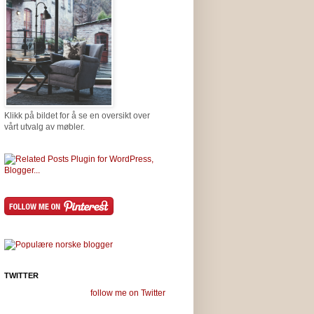
Klikk på bildet for å se en oversikt over
vårt utvalg av møbler.
TWITTER
follow me on Twitter