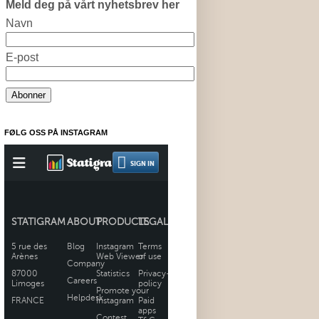
Meld deg på vårt nyhetsbrev her
Navn
E-post
FØLG OSS PÅ INSTAGRAM