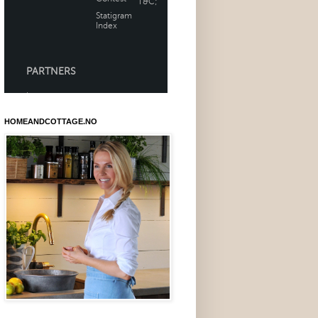
HOMEANDCOTTAGE.NO