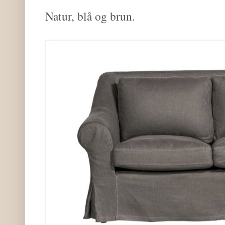
Natur, blå og brun.