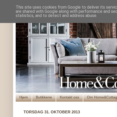
This site uses cookies from Google to deliver its servi
are shared with Google along with performance and secu
statistics, and to detect and address abuse.
Hjem
Butikkene
Kontakt oss
Om Home&Cotta
TORSDAG 31. OKTOBER 2013