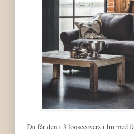
Du får den i 3 loosecovers i lin med 