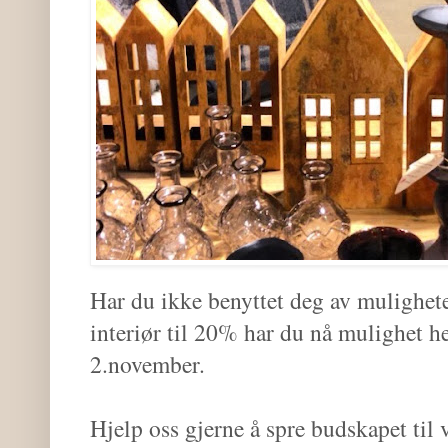
Har du ikke benyttet deg av mulighete
interiør til 20% har du nå mulighet he
2.november.
Hjelp oss gjerne å spre budskapet til