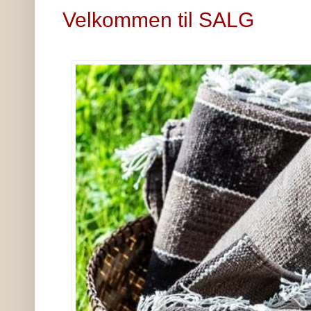
Velkommen til SALG