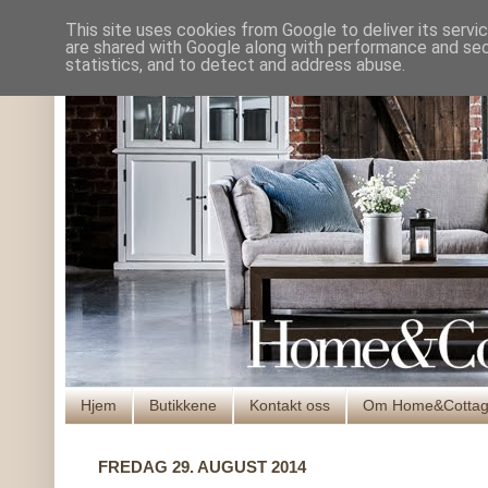
This site uses cookies from Google to deliver its servi
are shared with Google along with performance and secu
statistics, and to detect and address abuse.
Hjem
Butikkene
Kontakt oss
Om Home&Cotta
FREDAG 29. AUGUST 2014