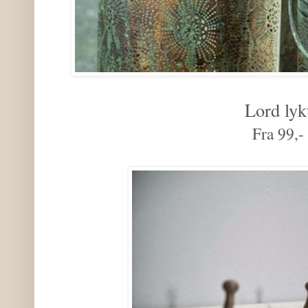
Lord lyk
Fra 99,-