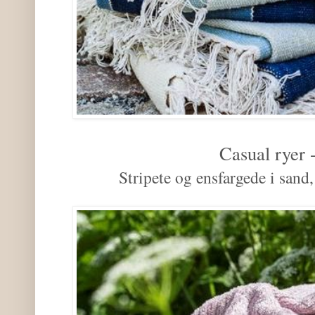
Casual ryer
Stripete og ensfargede i sand,