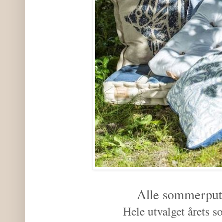
Alle sommerput
Hele utvalget årets