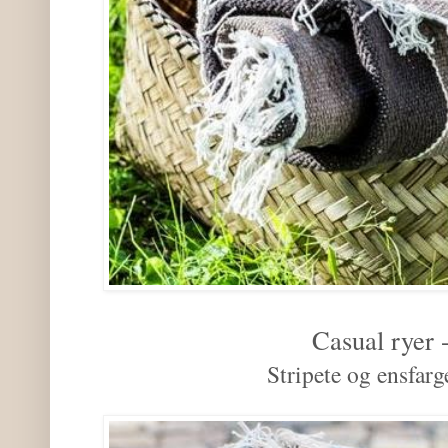
Casual ryer
Stripete og ensfarg