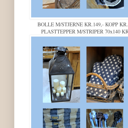
BOLLE M/STJERNE KR.149,- KOPP KR.
PLASTTEPPER M/STRIPER 70x140 KR.