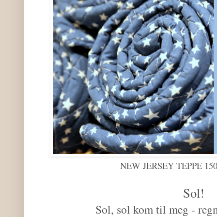
NEW JERSEY TEPPE 150X
Sol!
Sol, sol kom til meg - regn