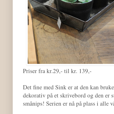
Priser fra kr.29,- til kr. 139,-
Det fine med Sink er at den kan bruke
dekorativ på et skrivebord og den er 
smånips! Serien er nå på plass i alle v