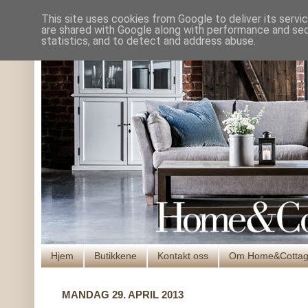
This site uses cookies from Google to deliver its servi
are shared with Google along with performance and secu
statistics, and to detect and address abuse.
Hjem
Butikkene
Kontakt oss
Om Home&Cotta
MANDAG 29. APRIL 2013