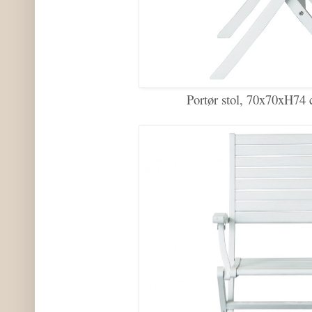
Portør stol, 70x70xH74 