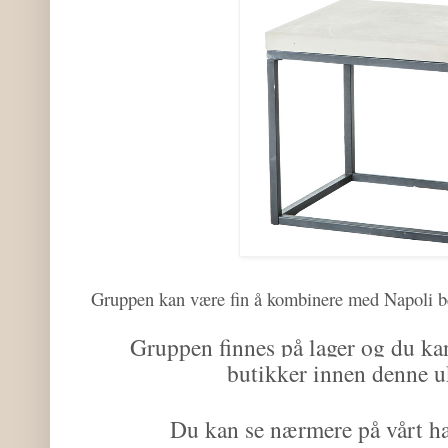
Gruppen kan være fin å kombinere med Napoli 
Gruppen finnes på lager og du kan 
butikker innen denne u
Du kan se nærmere på vårt 