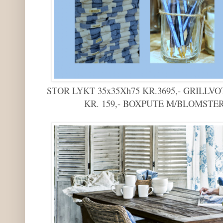
STOR LYKT 35x35Xh75 KR.3695,- GRILLVO
KR. 159,- BOXPUTE M/BLOMSTER 