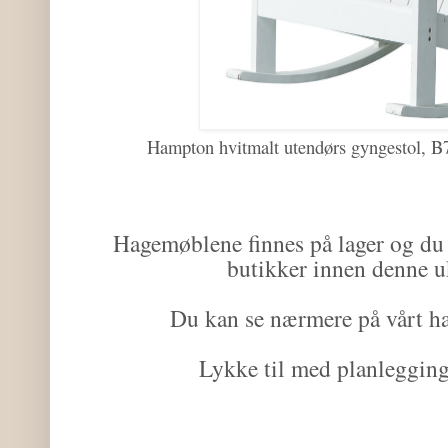
Hampton hvitmalt utendørs gyngestol, 
Hagemøblene finnes på lager og du ka
butikker innen denne u
Du kan se nærmere på vårt 
Lykke til med planlegging