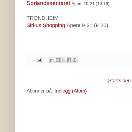
Sørlandssenteret
Åpent 10-21 (10-19)
TRONDHEIM
Sirkus Shopping
Åpent 9-21 (9-20)
Startsiden
Abonner på:
Innlegg (Atom)