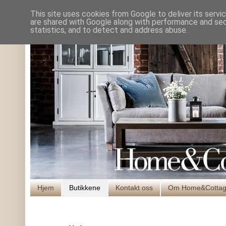
This site uses cookies from Google to deliver its servi
are shared with Google along with performance and secu
statistics, and to detect and address abuse.
Hjem
Butikkene
Kontakt oss
Om Home&Cotta