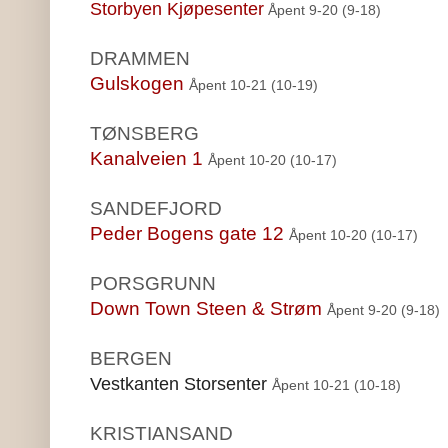
Storbyen Kjøpesenter
Åpent 9-20 (9-18)
DRAMMEN
Gulskogen
Åpent
10-21 (10-19)
TØNSBERG
Kanalveien 1
Åpent 10-20 (10-17)
SANDEFJORD
Peder Bogens gate 12
Åpent 10-20 (10-17)
PORSGRUNN
Down Town Steen & Strøm
Åpent 9-20 (9-18)
BERGEN
Vestkanten Storsenter
Åpent 10-21 (10-18)
KRISTIANSAND