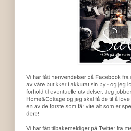
Vi har fått henvendelser på Facebook fr
av våre butikker i akkurat sin by - og jeg 
forhold til eventuelle utvidelser. Jeg jobbe
Home&Cottage og jeg skal få de til å love
en av de første som får vite alt som er spe
dere!
Vi har fått tilbakemeldiger på Twitter fr