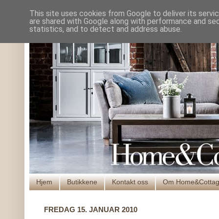
This site uses cookies from Google to deliver its servi
are shared with Google along with performance and secu
statistics, and to detect and address abuse.
Hjem
Butikkene
Kontakt oss
Om Home&Cotta
FREDAG 15. JANUAR 2010