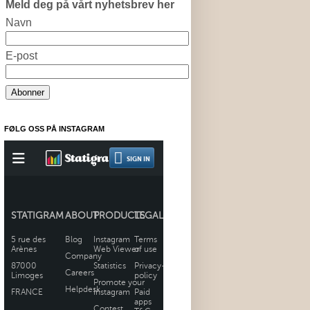
Meld deg på vårt nyhetsbrev her
Navn
E-post
FØLG OSS PÅ INSTAGRAM