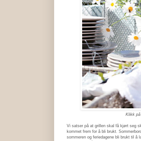
Klikk på
Vi satser på at grillen skal få kjørt seg
kommet frem for å bli brukt. Sommerborde
sommeren og feriedagene bli brukt til å 