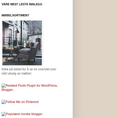
VÅRE MEST LESTE INNLEGG
MØBELSORTIMENT
Klikk på bildet for å se en oversikt over
vårt utvalg av møbler.