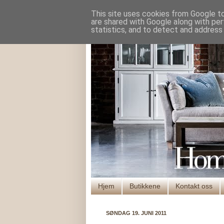
This site uses cookies from Google to 
are shared with Google along with per
statistics, and to detect and address
Hjem
Butikkene
Kontakt oss
SØNDAG 19. JUNI 2011