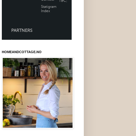
HOMEANDCOTTAGE.NO