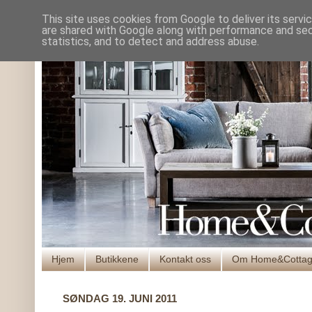
This site uses cookies from Google to deliver its servi
are shared with Google along with performance and secu
statistics, and to detect and address abuse.
Hjem
Butikkene
Kontakt oss
Om Home&Cotta
SØNDAG 19. JUNI 2011