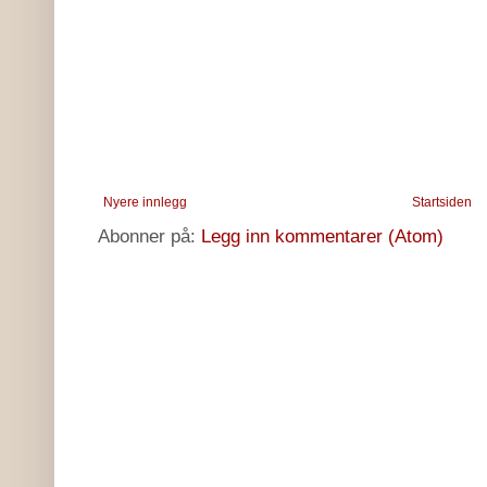
Nyere innlegg
Startsiden
Abonner på:
Legg inn kommentarer (Atom)