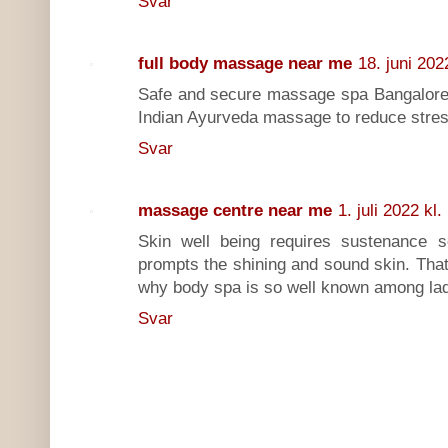
Svar
full body massage near me
18. juni 202
Safe and secure massage spa Bangalore, 
Indian Ayurveda massage to reduce stres
Svar
massage centre near me
1. juli 2022 kl.
Skin well being requires sustenance 
prompts the shining and sound skin. That 
why body spa is so well known among lad
Svar