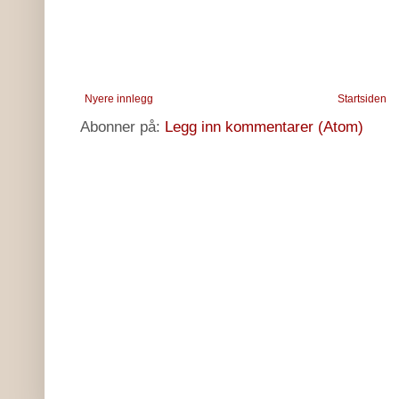
Nyere innlegg
Startsiden
Abonner på:
Legg inn kommentarer (Atom)