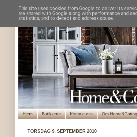
This site uses cookies from Google to deliver its servi
are shared with Google along with performance and secu
statistics, and to detect and address abuse.
Hjem
Butikkene
Kontakt oss
Om Home&Cotta
TORSDAG 9. SEPTEMBER 2010