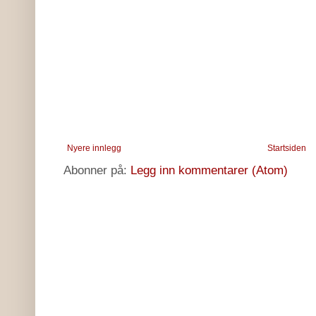
Nyere innlegg
Startsiden
Abonner på:
Legg inn kommentarer (Atom)