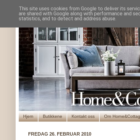
This site uses cookies from Google to deliver its servi
are shared with Google along with performance and secu
statistics, and to detect and address abuse.
Hjem
Butikkene
Kontakt oss
Om Home&Cotta
FREDAG 26. FEBRUAR 2010