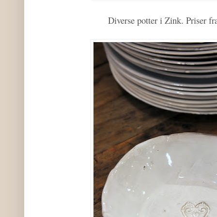
Diverse potter i Zink. Priser fra