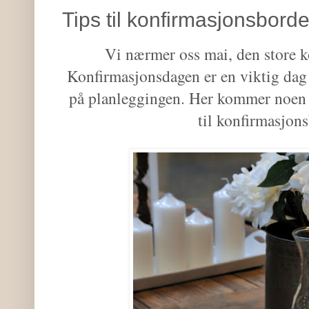
Tips til konfirmasjonsborde
Vi nærmer oss mai, den store 
Konfirmasjonsdagen er en viktig dag 
på planleggingen. Her kommer noen f
til konfirmasjon