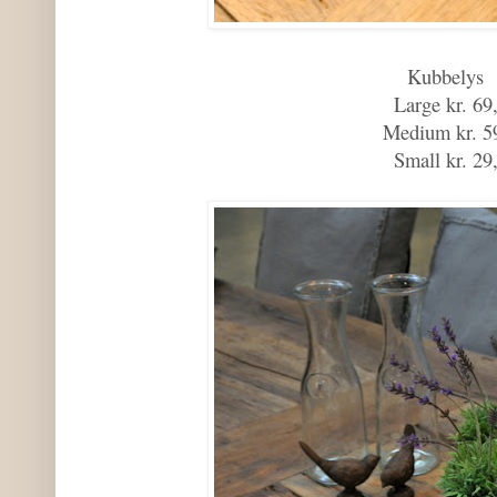
Kubbelys
Large kr. 69,
Medium kr. 5
Small kr. 29,