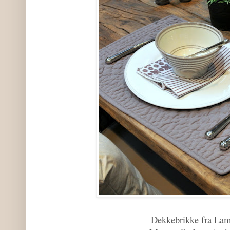
Dekkebrikke fra Lama