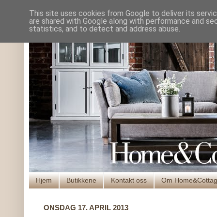
This site uses cookies from Google to deliver its servi
are shared with Google along with performance and secu
statistics, and to detect and address abuse.
Hjem
Butikkene
Kontakt oss
Om Home&Cotta
ONSDAG 17. APRIL 2013