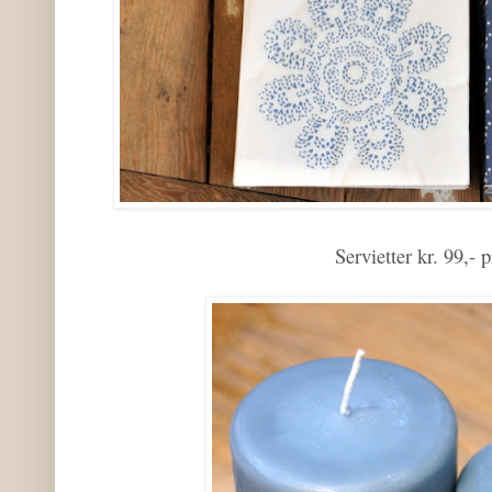
Servietter kr. 99,- 