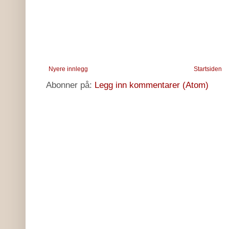
Nyere innlegg
Startsiden
Abonner på:
Legg inn kommentarer (Atom)