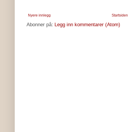
Nyere innlegg
Startsiden
Abonner på:
Legg inn kommentarer (Atom)