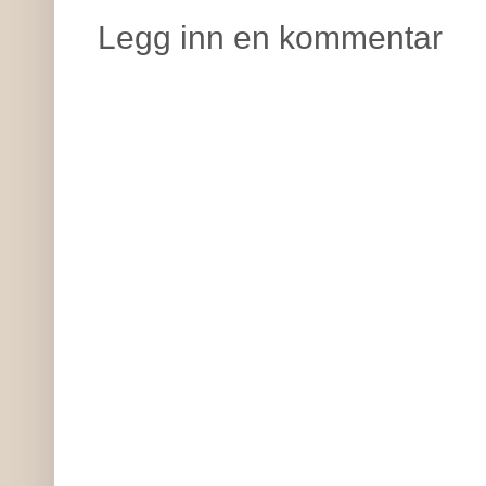
Legg inn en kommentar