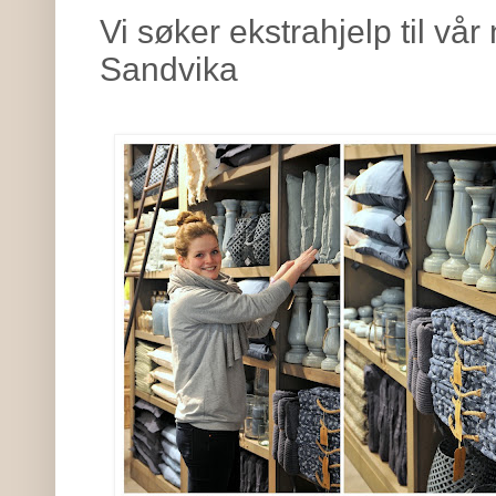
Vi søker ekstrahjelp til vår 
Sandvika