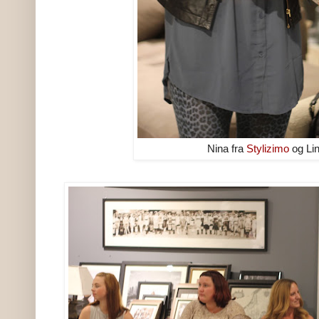
Nina fra
Stylizimo
og Lin