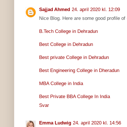
Sajjad Ahmed
24. april 2020 kl. 12:09
Nice Blog. Here are some good profile of 
B.Tech College in Dehradun
Best College in Dehradun
Best private College in Dehradun
Best Engineering College in Dheradun
MBA College in India
Best Private BBA College In India
Svar
Emma Ludwig
24. april 2020 kl. 14:56