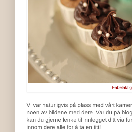
Fabelaktig
Vi var naturligvis på plass med vårt kamera
noen av bildene med dere. Var du på blogg
kan du gjerne lenke til innlegget ditt via 
innom dere alle for å ta en titt!