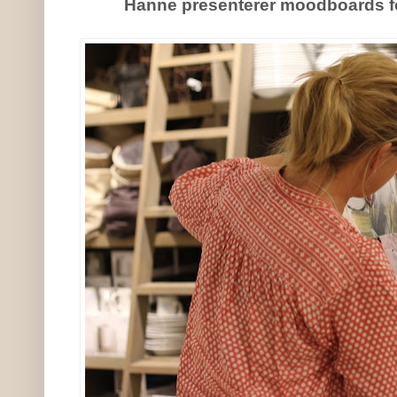
Hanne presenterer moodboards 