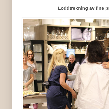
Loddtrekning av fine p