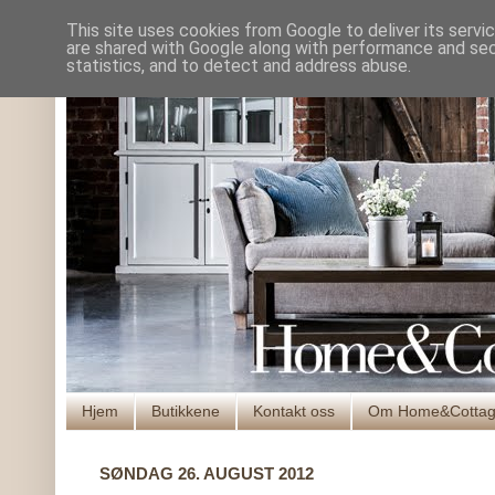
This site uses cookies from Google to deliver its servi
are shared with Google along with performance and secu
statistics, and to detect and address abuse.
Hjem
Butikkene
Kontakt oss
Om Home&Cotta
SØNDAG 26. AUGUST 2012