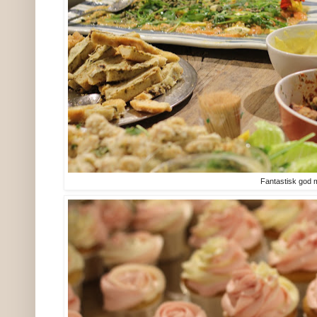
Fantastisk god 