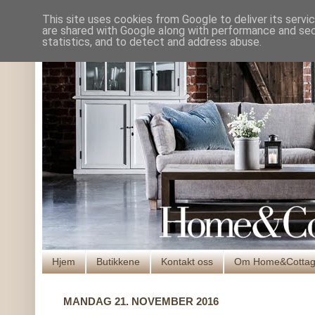
This site uses cookies from Google to deliver its servi
are shared with Google along with performance and secu
statistics, and to detect and address abuse.
Hjem
Butikkene
Kontakt oss
Om Home&Cotta
MANDAG 21. NOVEMBER 2016