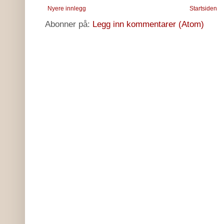
Nyere innlegg
Startsiden
Abonner på:
Legg inn kommentarer (Atom)