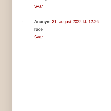
Svar
Anonym
31. august 2022 kl. 12:26
Nice
Svar