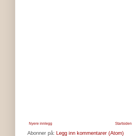
Nyere innlegg
Startsiden
Abonner på:
Legg inn kommentarer (Atom)