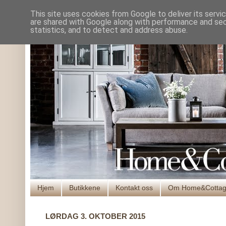
This site uses cookies from Google to deliver its servi
are shared with Google along with performance and secu
statistics, and to detect and address abuse.
Hjem
Butikkene
Kontakt oss
Om Home&Cotta
LØRDAG 3. OKTOBER 2015