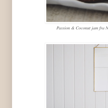
Passion & Coconut jam fra N