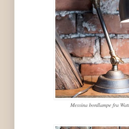
Messina bordlampe fra Wat