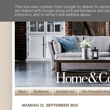
This site uses cookies from Google to deliver its servi
are shared with Google along with performance and secu
statistics, and to detect and address abuse.
Hjem
Butikkene
Kontakt oss
Om Home&Cotta
MANDAG 21. SEPTEMBER 2015