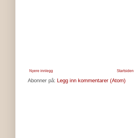
Nyere innlegg
Startsiden
Abonner på:
Legg inn kommentarer (Atom)