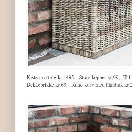
Kiste i rotting kr.1495,-
Store kopper kr.99,-
Tall
Dekkebrikke kr.69,-
Rund kurv med håndtak kr.2