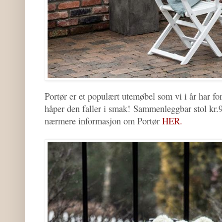
Portør er et populært utemøbel som vi i år har for
håper den faller i smak! Sammenleggbar stol kr
nærmere informasjon om Portør
HER.