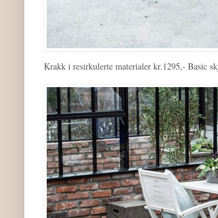
Krakk i resirkulerte materialer kr.1295,- Basic 