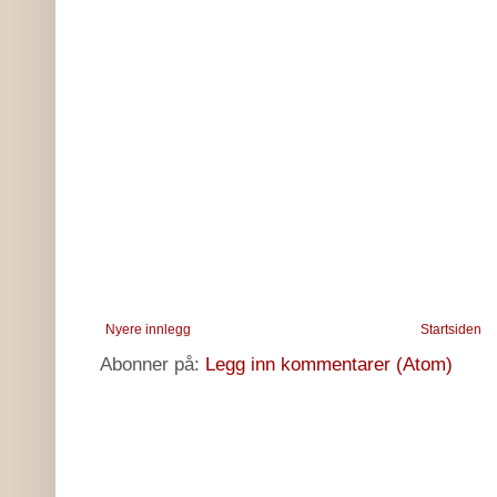
Nyere innlegg
Startsiden
Abonner på:
Legg inn kommentarer (Atom)