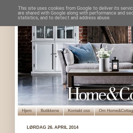
This site uses cookies from Google to deliver its servi
are shared with Google along with performance and secu
statistics, and to detect and address abuse.
Hjem
Butikkene
Kontakt oss
Om Home&Cotta
LØRDAG 26. APRIL 2014