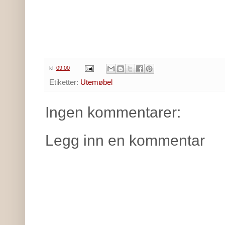
kl.
09:00
Etiketter:
Utemøbel
Ingen kommentarer:
Legg inn en kommentar