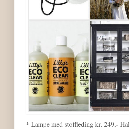
* Lampe med stoffleding kr. 249,- Ha