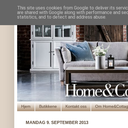
This site uses cookies from Google to deliver its servi
are shared with Google along with performance and secu
statistics, and to detect and address abuse.
Hjem
Butikkene
Kontakt oss
Om Home&Cotta
MANDAG 9. SEPTEMBER 2013