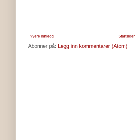
Nyere innlegg
Startsiden
Abonner på:
Legg inn kommentarer (Atom)