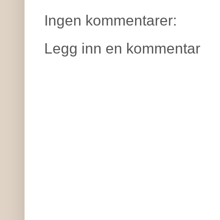
Ingen kommentarer:
Legg inn en kommentar