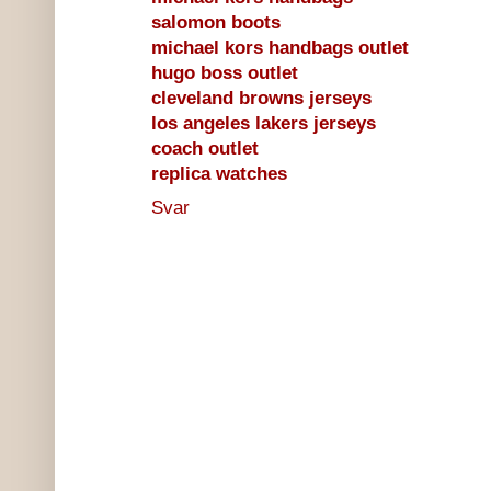
salomon boots
michael kors handbags outlet
hugo boss outlet
cleveland browns jerseys
los angeles lakers jerseys
coach outlet
replica watches
Svar