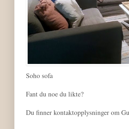
Soho sofa
Fant du noe du likte?
Du finner kontaktopplysninger om G