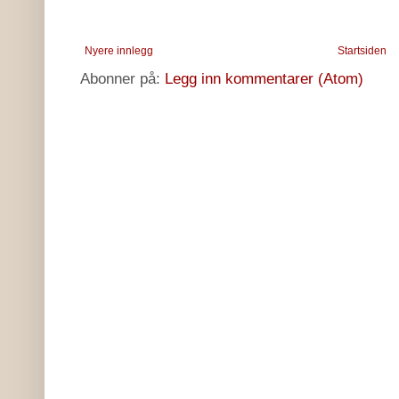
Nyere innlegg
Startsiden
Abonner på:
Legg inn kommentarer (Atom)