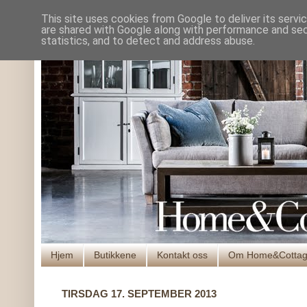
This site uses cookies from Google to deliver its servi
are shared with Google along with performance and secu
statistics, and to detect and address abuse.
Hjem
Butikkene
Kontakt oss
Om Home&Cotta
TIRSDAG 17. SEPTEMBER 2013