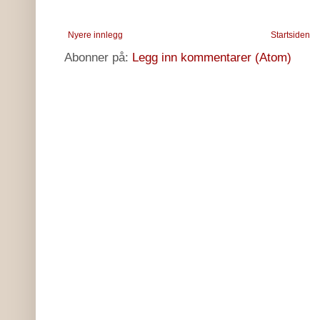
Nyere innlegg
Startsiden
Abonner på:
Legg inn kommentarer (Atom)