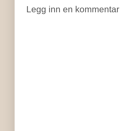
Legg inn en kommentar