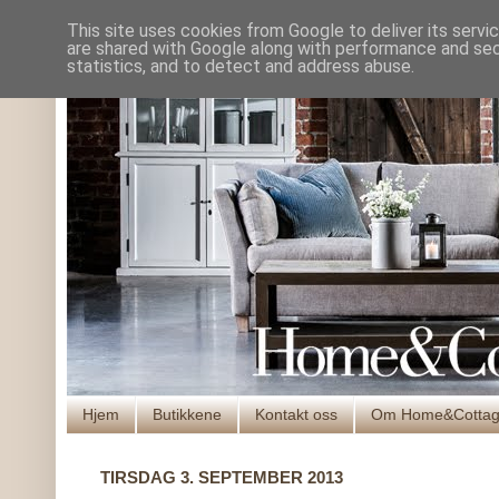
This site uses cookies from Google to deliver its servi
are shared with Google along with performance and secu
statistics, and to detect and address abuse.
Hjem
Butikkene
Kontakt oss
Om Home&Cotta
TIRSDAG 3. SEPTEMBER 2013