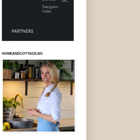
HOMEANDCOTTAGE.NO