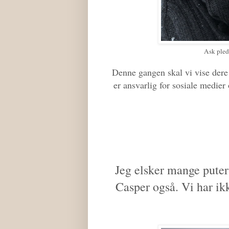
Ask pled
Denne gangen skal vi vise dere 
er ansvarlig for sosiale medier 
Jeg elsker mange puter
Casper også. Vi har ikk