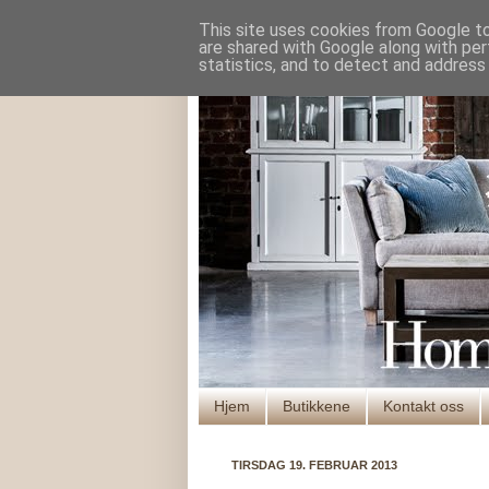
This site uses cookies from Google to 
are shared with Google along with per
statistics, and to detect and address
Hjem
Butikkene
Kontakt oss
TIRSDAG 19. FEBRUAR 2013