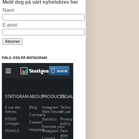
Meld deg på vårt nyhetsbrev her
Navn
E-post
FØLG OSS PÅ INSTAGRAM