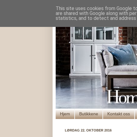
This site uses cookies from Google to 
are shared with Google along with per
statistics, and to detect and address
Hjem
Butikkene
Kontakt oss
LØRDAG 22. OKTOBER 2016