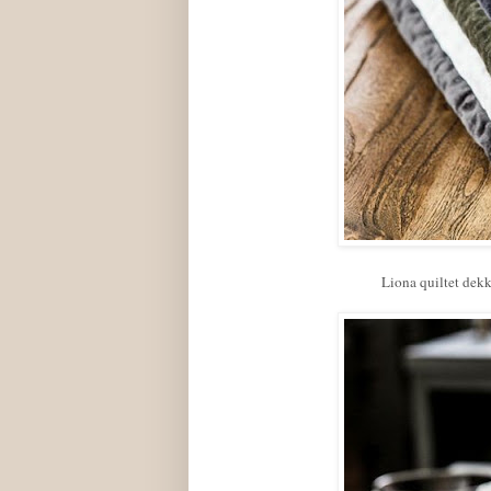
Liona quiltet dekk