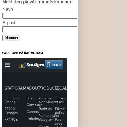
Meld deg på vårt nyhetsbrev her
Navn
E-post
FØLG OSS PÅ INSTAGRAM