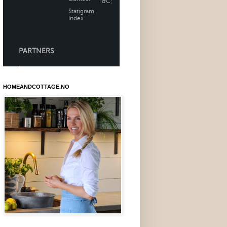
HOMEANDCOTTAGE.NO