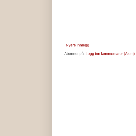
Nyere innlegg
Abonner på:
Legg inn kommentarer (Atom)