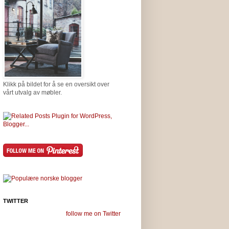
Klikk på bildet for å se en oversikt over
vårt utvalg av møbler.
TWITTER
follow me on Twitter