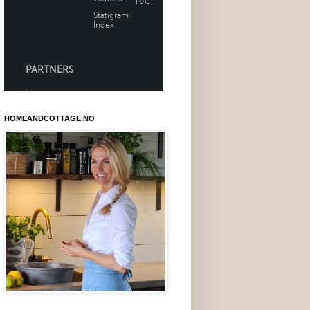
HOMEANDCOTTAGE.NO