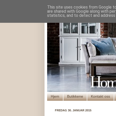
This site uses cookies from Google to 
are shared with Google along with per
statistics, and to detect and address
Hjem
Butikkene
Kontakt oss
FREDAG 30. JANUAR 2015