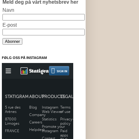
Meld deg på vårt nyhetsbrev her
Navn
E-post
FØLG OSS PÅ INSTAGRAM