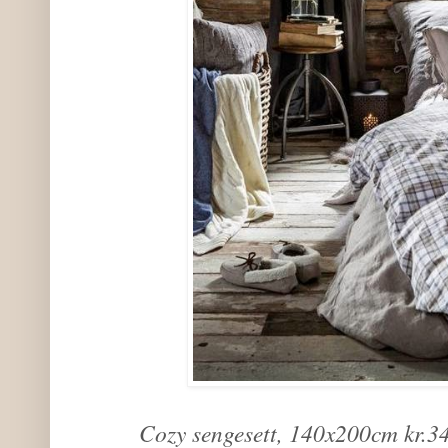
Cozy sengesett, 140x200cm kr.3