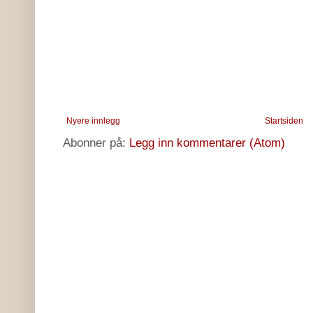
Nyere innlegg
Startsiden
Abonner på:
Legg inn kommentarer (Atom)