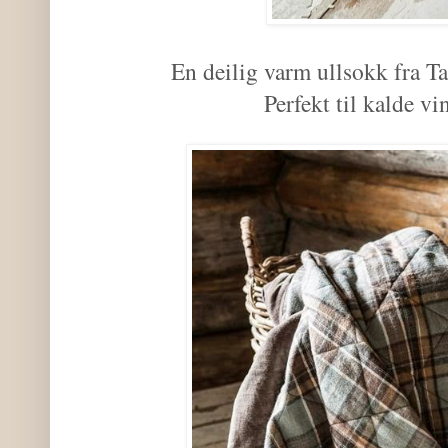
En deilig varm ullsokk fra 
Perfekt til kalde vi