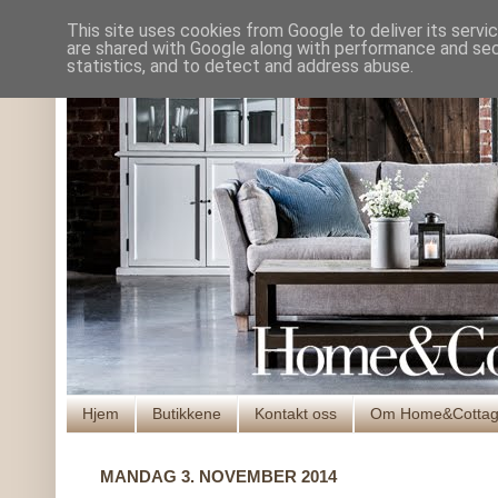
This site uses cookies from Google to deliver its servi
are shared with Google along with performance and secu
statistics, and to detect and address abuse.
Hjem
Butikkene
Kontakt oss
Om Home&Cotta
MANDAG 3. NOVEMBER 2014