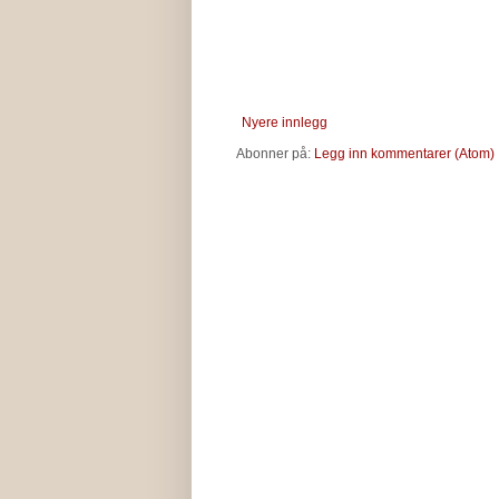
Nyere innlegg
Abonner på:
Legg inn kommentarer (Atom)