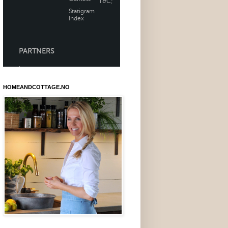
HOMEANDCOTTAGE.NO