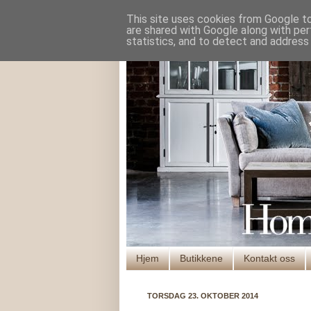
This site uses cookies from Google to 
are shared with Google along with per
statistics, and to detect and address
Hjem
Butikkene
Kontakt oss
TORSDAG 23. OKTOBER 2014