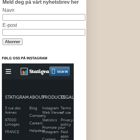
Meld deg på vårt nyhetsbrev her
Navn
E-post
FØLG OSS PÅ INSTAGRAM