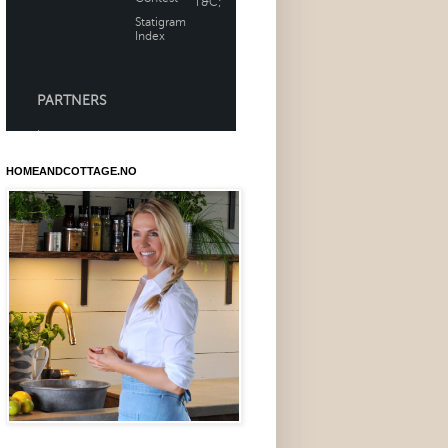
HOMEANDCOTTAGE.NO