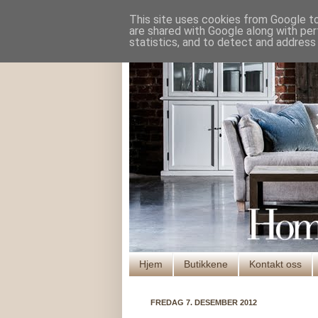
This site uses cookies from Google to 
are shared with Google along with per
statistics, and to detect and address
Hjem
Butikkene
Kontakt oss
FREDAG 7. DESEMBER 2012