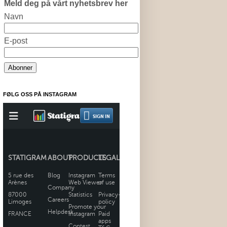
Meld deg på vårt nyhetsbrev her
Navn
E-post
FØLG OSS PÅ INSTAGRAM