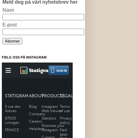
Meld deg på vårt nyhetsbrev her
Navn
E-post
FØLG OSS PÅ INSTAGRAM