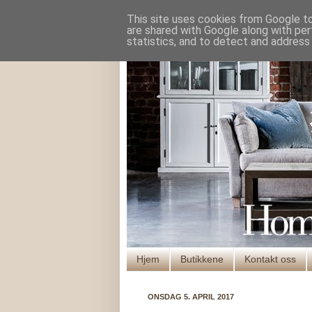
This site uses cookies from Google to 
are shared with Google along with per
statistics, and to detect and address
Hjem
Butikkene
Kontakt oss
ONSDAG 5. APRIL 2017