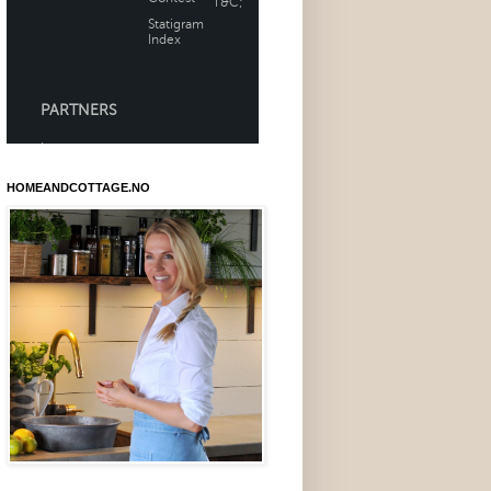
HOMEANDCOTTAGE.NO