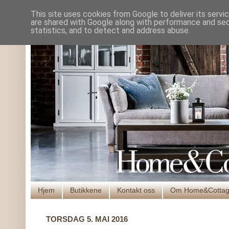
This site uses cookies from Google to deliver its servi
are shared with Google along with performance and secu
statistics, and to detect and address abuse.
Hjem
Butikkene
Kontakt oss
Om Home&Cotta
TORSDAG 5. MAI 2016