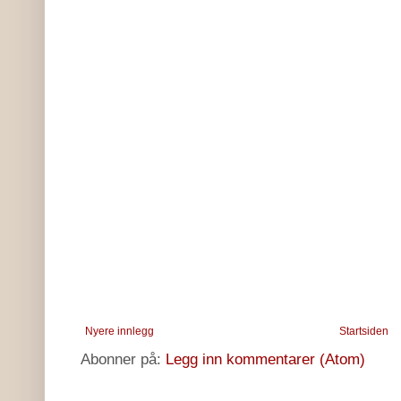
Nyere innlegg
Startsiden
Abonner på:
Legg inn kommentarer (Atom)