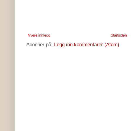
Nyere innlegg
Startsiden
Abonner på:
Legg inn kommentarer (Atom)