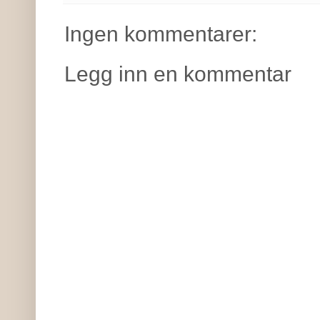
Ingen kommentarer:
Legg inn en kommentar