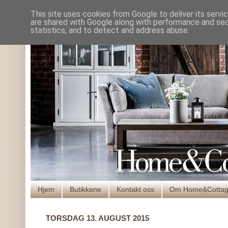
This site uses cookies from Google to deliver its servi
are shared with Google along with performance and secu
statistics, and to detect and address abuse.
Hjem
Butikkene
Kontakt oss
Om Home&Cotta
TORSDAG 13. AUGUST 2015