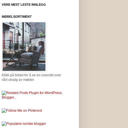
VÅRE MEST LESTE INNLEGG
MØBELSORTIMENT
Klikk på bildet for å se en oversikt over
vårt utvalg av møbler.