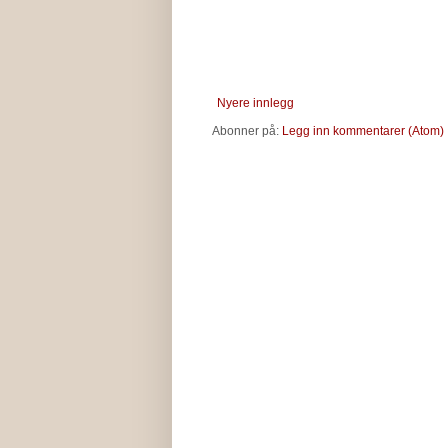
Nyere innlegg
Abonner på:
Legg inn kommentarer (Atom)