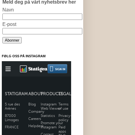
Meld deg på vårt nyhetsbrev her
Navn
E-post
FØLG OSS PÅ INSTAGRAM