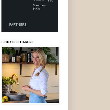
HOMEANDCOTTAGE.NO