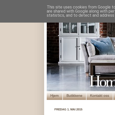
This site uses cookies from Google to 
are shared with Google along with per
statistics, and to detect and address
Hjem
Butikkene
Kontakt oss
FREDAG 1. MAI 2015