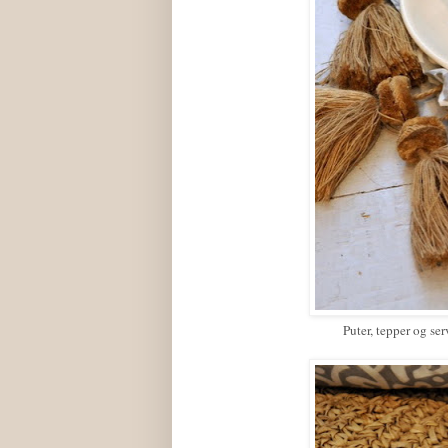
Puter, tepper og s