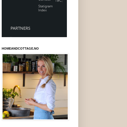
HOMEANDCOTTAGE.NO