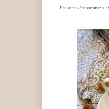
Her sitter våre sortimentsje