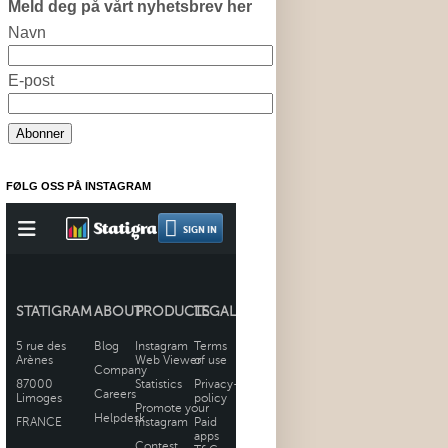
Meld deg på vårt nyhetsbrev her
Navn
E-post
FØLG OSS PÅ INSTAGRAM