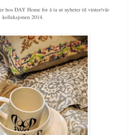
fer hos DAY Home for å ta ut nyheter til vinter/vår
kolleksjonen 2014.