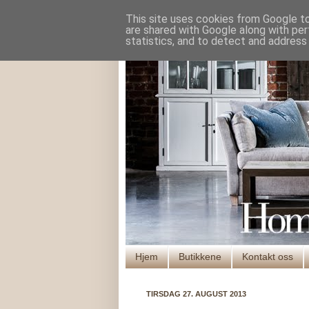
This site uses cookies from Google to 
are shared with Google along with per
statistics, and to detect and address
Hjem
Butikkene
Kontakt oss
TIRSDAG 27. AUGUST 2013