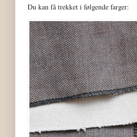
Du kan få trekket i følgende farger: