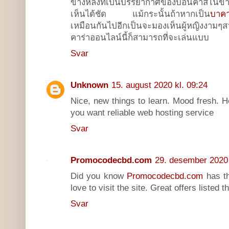
ข้างหลังที่เป็นบรรยากาศของบ่อนคาสิโนขา
เห็นได้ชัด แม้กระนั้นถ้าหากเป็น
บาคา
เหมือนกันไปอีกเป็นจะมองเห็นผู้หญิงงามๆสวม
คาร่าออนไลน์นี้ก็สามารถที่จะเล่นแบบ
Svar
Unknown
15. august 2020 kl. 09:24
Nice, new things to learn. Mood fresh. 
you want reliable web hosting service
Svar
Promocodecbd.com
29. desember 2020 
Did you know
Promocodecbd.com
has t
love to visit the site. Great offers listed t
Svar