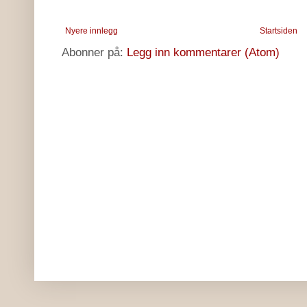
Nyere innlegg
Startsiden
Abonner på:
Legg inn kommentarer (Atom)