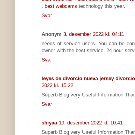
,
best webcams
technology this year.
Svar
Anonym
3. desember 2022 kl. 04:11
needs of service users. You can be conf
owner with the best service. 24 hour serv
Svar
leyes de divorcio nueva jersey divorci
2022 kl. 15:22
Superb Blog very Useful Information Tha
Svar
shiyaa
19. desember 2022 kl. 10:41
Superb Blog very Useful Information Tha