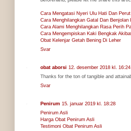
Cara Mengatasi Nyeri Ulu Hati Dan Peru
Cara Menghilangkan Gatal Dan Benjolan 
Cara Alami Menghilangkan Rasa Perih 
Cara Mengempiskan Kaki Bengkak Akibat 
Obat Kelenjar Getah Bening Di Leher
Svar
obat aborsi
12. desember 2018 kl. 16:24
Thanks for the ton of tangible and attaina
Svar
Penirum
15. januar 2019 kl. 18:28
Penirum Asli
Harga Obat Penirum Asli
Testimoni Obat Penirum Asli