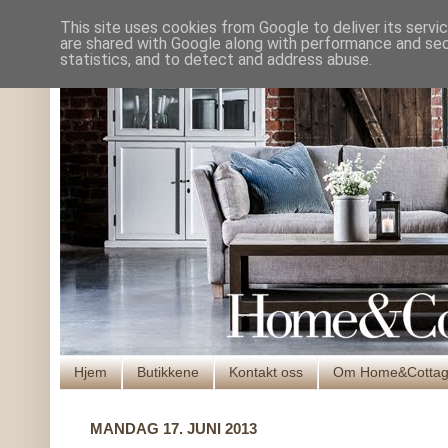
This site uses cookies from Google to deliver its servi
are shared with Google along with performance and secu
statistics, and to detect and address abuse.
Hjem
Butikkene
Kontakt oss
Om Home&Cotta
MANDAG 17. JUNI 2013