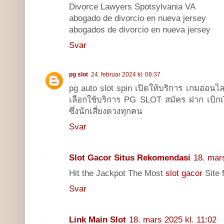
Divorce Lawyers Spotsylvania VA
abogado de divorcio en nueva jersey
abogados de divorcio en nueva jersey
Svar
pg slot
24. februar 2024 kl. 08:37
pg auto slot spin เปิดให้บริการ เกมออน
เลือกใช้บริการ PG SLOT สมัคร ฝาก เบิกเ
ซึ่งนักเสี่ยงดวงทุกคน
Svar
Slot Gacor Situs Rekomendasi
18. mar
Hit the Jackpot The Most
slot gacor
Site 
Svar
Link Main Slot
18. mars 2025 kl. 11:02