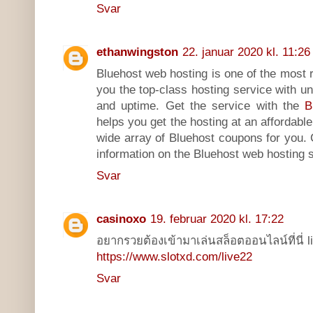
Svar
ethanwingston
22. januar 2020 kl. 11:26
Bluehost web hosting is one of the most re
you the top-class hosting service with u
and uptime. Get the service with the
B
helps you get the hosting at an affordable 
wide array of Bluehost coupons for you. 
information on the Bluehost web hosting s
Svar
casinoxo
19. februar 2020 kl. 17:22
อยากรวยต้องเข้ามาเล่นสล็อตออนไลน์ที่นี่ l
https://www.slotxd.com/live22
Svar