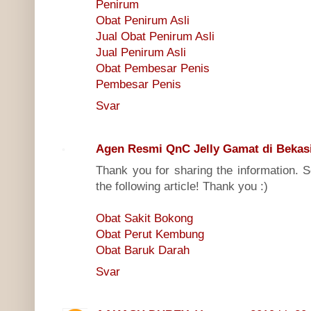
Penirum
Obat Penirum Asli
Jual Obat Penirum Asli
Jual Penirum Asli
Obat Pembesar Penis
Pembesar Penis
Svar
Agen Resmi QnC Jelly Gamat di Bekas
Thank you for sharing the information. 
the following article! Thank you :)
Obat Sakit Bokong
Obat Perut Kembung
Obat Baruk Darah
Svar