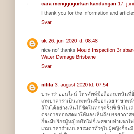
cara menggugurkan kandungan
17. jun
I thank you for the information and articl
Svar
sk
26. juni 2020 kl. 08:48
nice nof thanks
Mould Inspection Brisba
Water Damage Brisbane
Svar
nilila
3. august 2020 kl. 07:54
บาคาร่าออนไลน์ โทรศัพท์มือถือเกมพนันที่ยิ่ง
เกมบาคาร่าเป็นเกมพนันที่บอกเลยว่าขาพ
สิโนได้อย่างเห็นได้ชัดในทุกๆครั้งที่เข้าไป
ตรงถ่ายทอดสดมาให้มองเห็นถึงบรรยากาศข
ก็จะมีบริกรผู้หญิงหรือไม่ก็เพศชายทำแจกไพ่ท
เกมบาคาร่าแบบธรรมดาทั่วๆไปผู้หญิงก็จะมีก